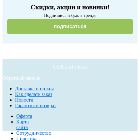
Скидки, акции и новинки!
Подпишись и будь в тренде
подписаться
8-800-551-66-13
Обратный звонок
Доставка и оплата
Как сделать заказ
Новости
Гарантия и возврат
Оферта
Карта
сайта
Сотрудничество
Политика