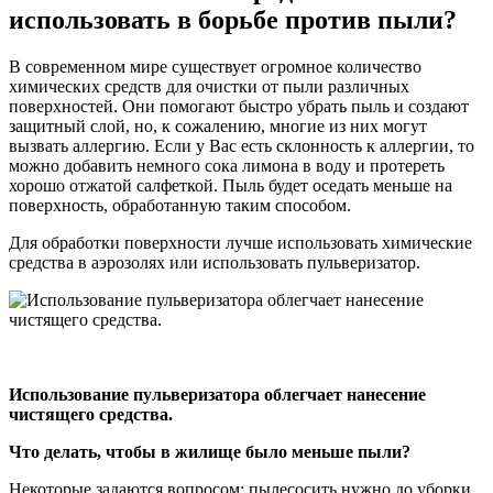
использовать в борьбе против пыли?
В современном мире существует огромное количество
химических средств для очистки от пыли различных
поверхностей. Они помогают быстро убрать пыль и создают
защитный слой, но, к сожалению, многие из них могут
вызвать аллергию. Если у Вас есть склонность к аллергии, то
можно добавить немного сока лимона в воду и протереть
хорошо отжатой салфеткой. Пыль будет оседать меньше на
поверхность, обработанную таким способом.
Для обработки поверхности лучше использовать химические
средства в аэрозолях или использовать пульверизатор.
Использование пульверизатора облегчает нанесение
чистящего средства.
Что делать, чтобы в жилище было меньше пыли?
Некоторые задаются вопросом: пылесосить нужно до уборки