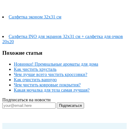
Салфетка эконом 32х31 см
Салфетка INO для экранов 32х31 см + салфетка для очков
20х20
Похожие статьи
Новинки! Премиальные ароматы для дома
Как чистить хрусталь
Чем лучше всего чистить кроссовки?
Как очистить ванную
Чем чистить ковровые покрытия?
Какая мочалка для тела самая лучшая?
Подписаться на новости