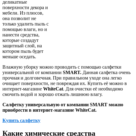
деликатные
поверхности декора и
мебели. Из плюсов,
она позволит не
только удалить пыль с
помощью влаги, но и
нанести средства,
которые создадут
защитный слой, на
котором пыль будет
меньше оседать.
Влажную уборку можно проводить с помощью салфетки
универсальной от компании
SMART.
Данная салфетка очень
прочная и долговечная. При правильном уходе она легко
очищает поверхности, не повреждая их. Купить её можно в
интернет-магазине
WhiteCat
. Для очистки её необходимо
смочить водой и хорошо отжать лишнюю влагу.
Салфетку универсальную от компании SMART можно
приобрести в интернет-магазине WhiteCat.
Купить салфетку
Какие химические средства