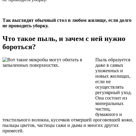
Так выглядит обычный стол в любом жилище, если долго
не проводить уборку.
Что такое пыль, и зачем с ней нужно
бороться?
Пыль образуется
даже в самых
ухоженных и
новых жилищах,
если не
осуществлять
регулярный уход.
Она состоит из
минеральных
частиц,
бумажного и
текстильного волокна, кусочков отмершей ороговевшей кожи,
пыльцы цветов, частицы сажи и дыма и многих других
примесей.