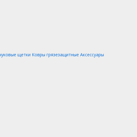
чуковые щетки
Ковры грязезащитные
Аксессуары