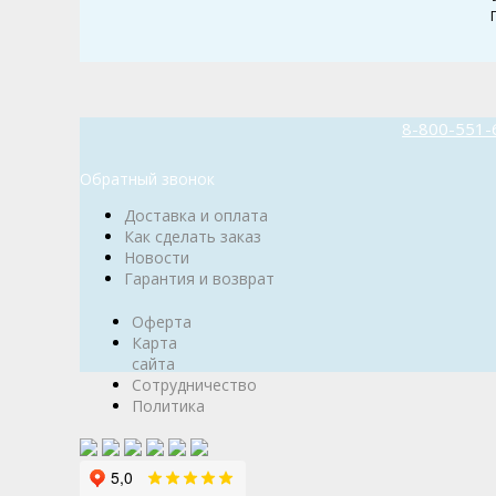
8-800-551-
Обратный звонок
Доставка и оплата
Как сделать заказ
Новости
Гарантия и возврат
Оферта
Карта
сайта
Сотрудничество
Политика