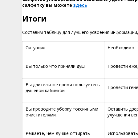
салфетку вы можете
здесь
Итоги
Составим таблицу для лучшего усвоения информации,
Ситуация
Необходимо
Вы только что приняли душ.
Провести еже
Вы длительное время пользуетесь
Провести гене
душевой кабинкой.
Вы проводите уборку токсичными
Оставить две
очистителями.
улучшения ве
Решаете, чем лучше оттирать
Использовать