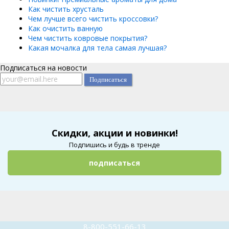
Как чистить хрусталь
Чем лучше всего чистить кроссовки?
Как очистить ванную
Чем чистить ковровые покрытия?
Какая мочалка для тела самая лучшая?
Подписаться на новости
Скидки, акции и новинки!
Подпишись и будь в тренде
подписаться
8-800-551-66-13