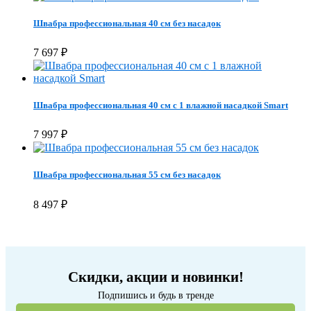
Швабра профессиональная 40 см без насадок
7 697
₽
Швабра профессиональная 40 см с 1 влажной насадкой Smart
7 997
₽
Швабра профессиональная 55 см без насадок
8 497
₽
Скидки, акции и новинки!
Подпишись и будь в тренде