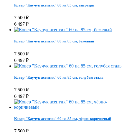
Ковер "Каучук асептик" 60 на 85 см, антрацит
7 500
₽
6 497
₽
Ковер "Каучук асептик" 60 на 85 см, бежевый
7 500
₽
6 497
₽
Ковер "Каучук асептик" 60 на 85 см, голубая сталь
7 500
₽
6 497
₽
Ковер "Каучук асептик" 60 на 85 см, чёрно-коричневый
7 500
₽