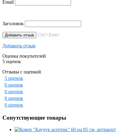
Email
Заголовок
Ctrl+Enter
Добавить отзыв
Оценка покупателей
5 оценок
Отзывы с оценкой
5 оценок
0 оценок
0 оценок
0 оценок
0 оценок
Сопутствующие товары