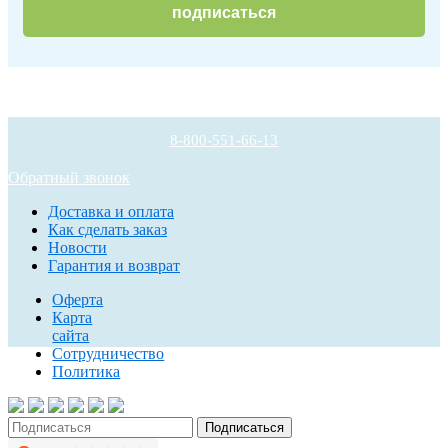
подписаться
8-800-551-66-13
Обратный звонок
Доставка и оплата
Как сделать заказ
Новости
Гарантия и возврат
Оферта
Карта
сайта
Сотрудничество
Политика