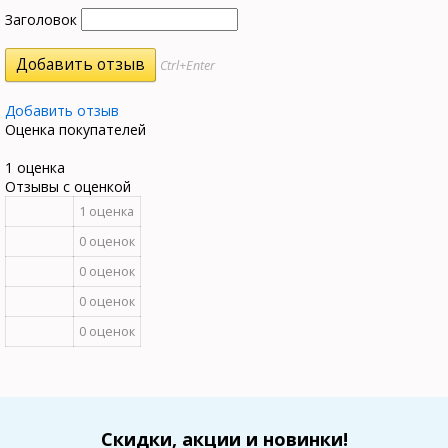
Заголовок
Ctrl+Enter
Добавить отзыв
Оценка покупателей
1 оценка
Отзывы с оценкой
1 оценка
0 оценок
0 оценок
0 оценок
0 оценок
Скидки, акции и новинки!