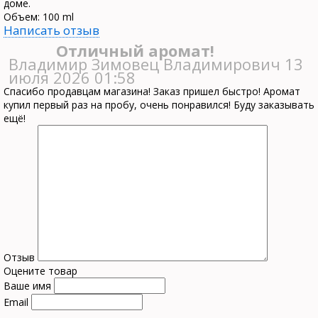
доме.
Объем: 100 ml
Написать отзыв
Отличный аромат!
Владимир Зимовец Владимирович
13
июля 2026 01:58
Спасибо продавцам магазина! Заказ пришел быстро! Аромат
купил первый раз на пробу, очень понравился! Буду заказывать
ещё!
Отзыв
Оцените товар
Ваше имя
Email