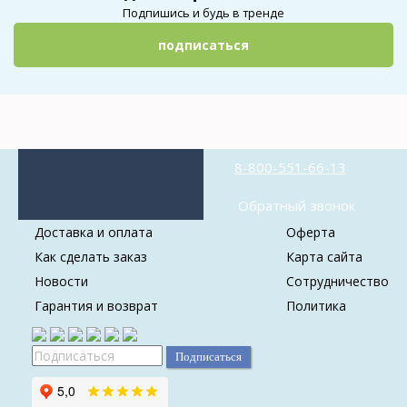
Подпишись и будь в тренде
подписаться
8-800-551-66-13
Обратный звонок
Доставка и оплата
Оферта
Как сделать заказ
Карта сайта
Новости
Сотрудничество
Гарантия и возврат
Политика