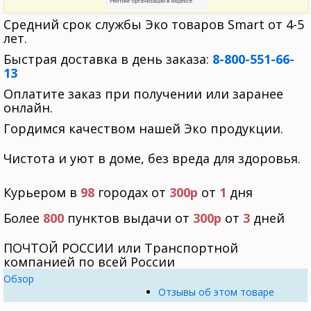
Средний срок службы Эко товаров Smart от 4-5
лет.
Быстрая доставка в день заказа:
8-800-551-66-
13
Оплатите заказ при получении или заранее
онлайн.
Гордимся качеством нашей Эко продукции.
Чистота и уют в доме, без вреда для здоровья.
Курьером в
98
городах от
300р
от
1
дня
Более
800
пунктов выдачи от
300р
от
3
дней
ПОЧТОЙ РОССИИ или Транспортной
компанией по всей России
Обзор
Отзывы об этом товаре