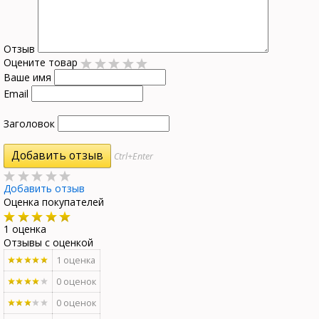
Отзыв
Оцените товар
Ваше имя
Email
Заголовок
Ctrl+Enter
Добавить отзыв
Оценка покупателей
1 оценка
Отзывы с оценкой
1 оценка
0 оценок
0 оценок