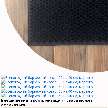
Внешний вид и комплектация товара может
отличаться