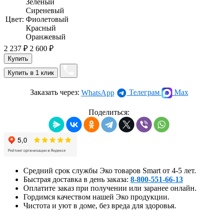
Зеленый
Сиреневый
Цвет:
Фиолетовый
Красный
Оранжевый
2 237
₽
2 600
₽
Заказать через:
Телеграм
Max
WhatsApp
Поделиться:
Средний срок службы Эко товаров Smart от 4-5 лет.
Быстрая доставка в день заказа:
8-800-551-66-13
Оплатите заказ при получении или заранее онлайн.
Гордимся качеством нашей Эко продукции.
Чистота и уют в доме, без вреда для здоровья.