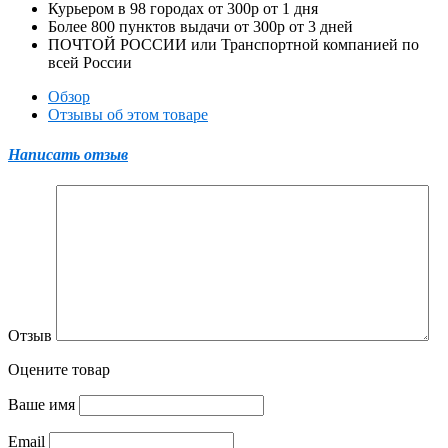
Курьером в
98
городах от
300р
от
1
дня
Более
800
пунктов выдачи от
300р
от
3
дней
ПОЧТОЙ РОССИИ или Транспортной компанией по
всей России
Обзор
Отзывы об этом товаре
Написать отзыв
Отзыв
Оцените товар
Ваше имя
Email